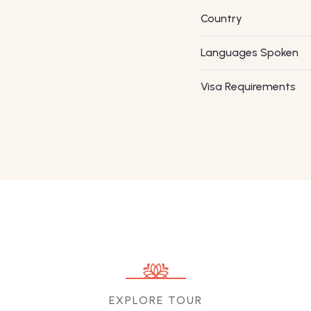
Country
Languages Spoken
Visa Requirements
EXPLORE TOUR