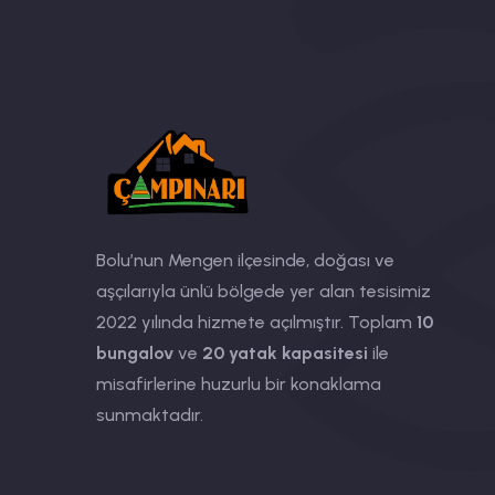
Bolu’nun Mengen ilçesinde, doğası ve
aşçılarıyla ünlü bölgede yer alan tesisimiz
2022 yılında hizmete açılmıştır. Toplam
10
bungalov
ve
20 yatak kapasitesi
ile
misafirlerine huzurlu bir konaklama
sunmaktadır.