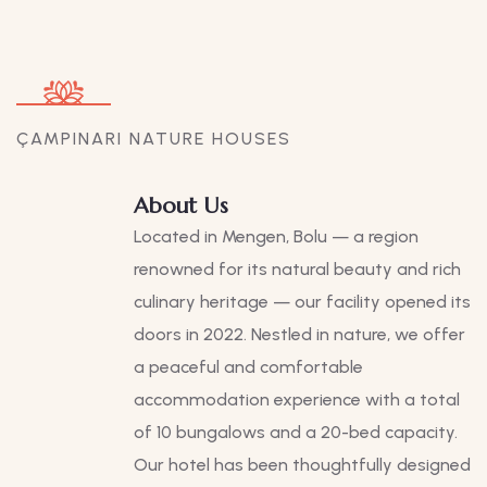
ÇAMPINARI NATURE HOUSES
About Us
Located in Mengen, Bolu — a region
renowned for its natural beauty and rich
culinary heritage — our facility opened its
doors in 2022. Nestled in nature, we offer
a peaceful and comfortable
accommodation experience with a total
of 10 bungalows and a 20-bed capacity.
Our hotel has been thoughtfully designed