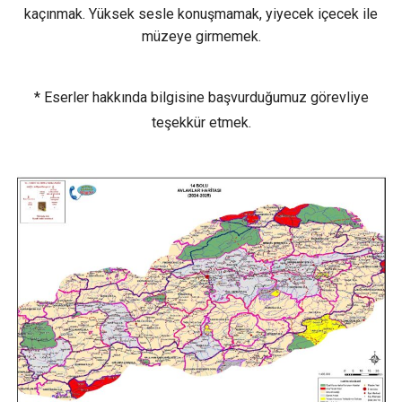
kaçınmak. Yüksek sesle konuşmamak, yiyecek içecek ile
müzeye girmemek.
* Eserler hakkında bilgisine başvurduğumuz görevliye
teşekkür etmek.