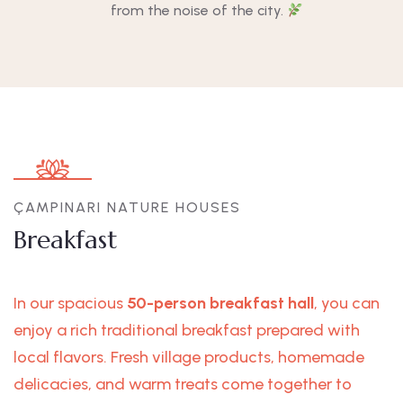
from the noise of the city.
ÇAMPINARI NATURE HOUSES
Breakfast
In our spacious
50-person breakfast hall
, you can
enjoy a rich traditional breakfast prepared with
local flavors. Fresh village products, homemade
delicacies, and warm treats come together to