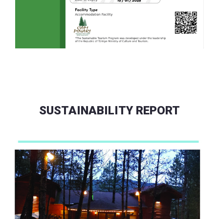
SUSTAINABILITY REPORT