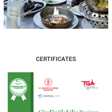
CERTIFICATES