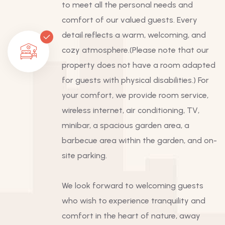
to meet all the personal needs and
comfort of our valued guests. Every
detail reflects a warm, welcoming, and
cozy atmosphere.(Please note that our
property does not have a room adapted
for guests with physical disabilities.) For
your comfort, we provide room service,
wireless internet, air conditioning, TV,
minibar, a spacious garden area, a
barbecue area within the garden, and on-
site parking.
We look forward to welcoming guests
who wish to experience tranquility and
comfort in the heart of nature, away