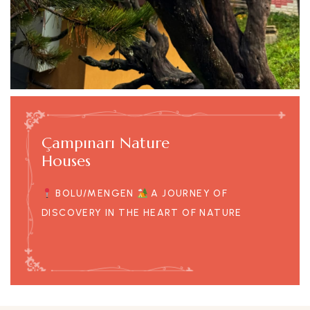
Çampınarı Nature
Houses
BOLU/MENGEN
A JOURNEY OF
DISCOVERY IN THE HEART OF NATURE