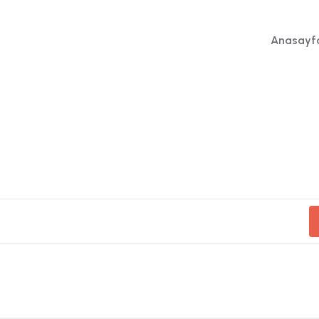
Anasayf