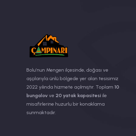
Bolu’nun Mengen ilçesinde, doğası ve
aşçılarıyla ünlü bölgede yer alan tesisimiz
2022 yılında hizmete açılmıştır. Toplam
10
bungalov
ve
20 yatak kapasitesi
ile
misafirlerine huzurlu bir konaklama
sunmaktadır.